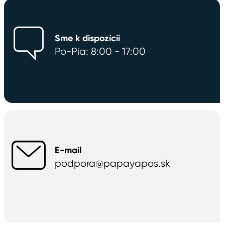
Sme k dispozícii
Po-Pia: 8:00 - 17:00
E-mail
podpora@papayapos.sk